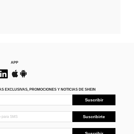
APP
S EXCLUSIVAS, PROMOCIONES Y NOTICIAS DE SHEIN
Suscribir
Suscribirte
Suscribir