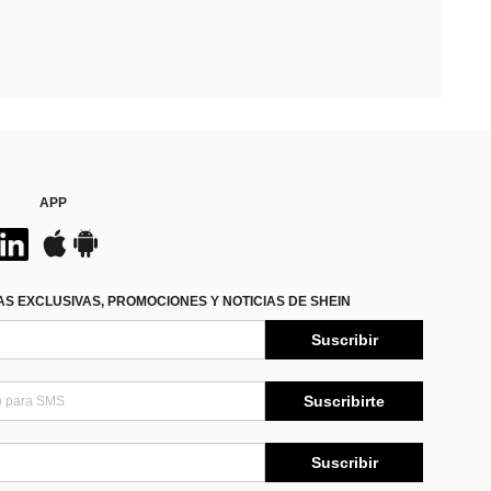
APP
S EXCLUSIVAS, PROMOCIONES Y NOTICIAS DE SHEIN
Suscribir
Suscribirte
Suscribir