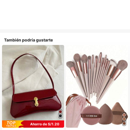
También podría gustarte
Ahorro de S/1.20