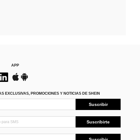
APP
S EXCLUSIVAS, PROMOCIONES Y NOTICIAS DE SHEIN
Suscribir
Suscribirte
Suscribir