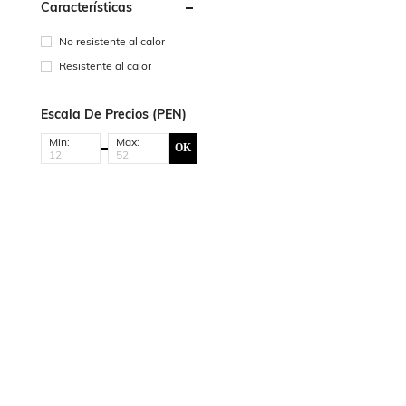
Características
No resistente al calor
Resistente al calor
Escala De Precios (PEN)
Min:
Max:
OK