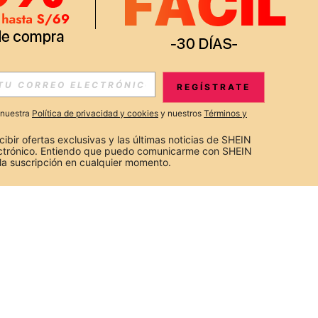
REGÍSTRATE
a nuestra
Política de privacidad y cookies
y nuestros
Términos y
cibir ofertas exclusivas y las últimas noticias de SHEIN 
ectrónico. Entiendo que puedo comunicarme con SHEIN 
la suscripción en cualquier momento.