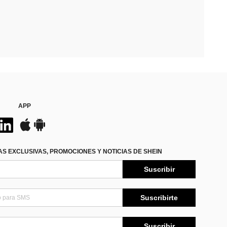
APP
S EXCLUSIVAS, PROMOCIONES Y NOTICIAS DE SHEIN
Suscribir
Suscribirte
Suscribir