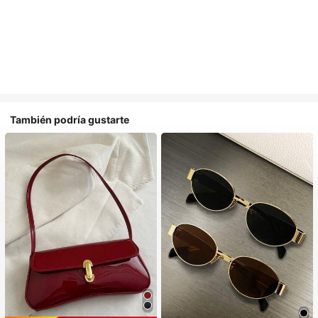
También podría gustarte