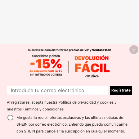
Regístrate
Al registrarse, acepta nuestra
Política de privacidad y cookies
y
nuestros
Términos y condiciones
.
Me gustaría recibir ofertas exclusivas y las últimas noticias de
SHEIN por correo electrónico. Entiendo que puedo comunicarme
con SHEIN para cancelar la suscripción en cualquier momento.