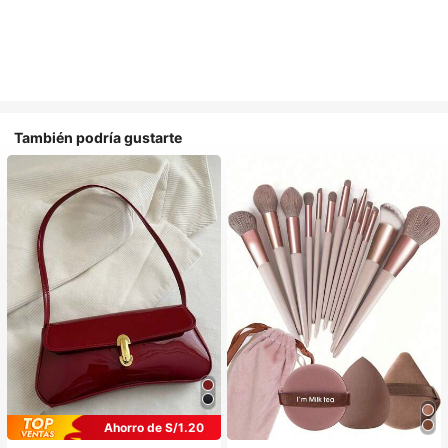
También podría gustarte
Ahorro de S/1.20