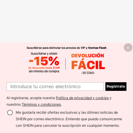
Regístrate
Al registrarse, acepta nuestra
Política de privacidad y cookies
y
nuestros
Términos y condiciones
.
Me gustaría recibir ofertas exclusivas y las últimas noticias de
SHEIN por correo electrónico. Entiendo que puedo comunicarme
con SHEIN para cancelar la suscripción en cualquier momento.