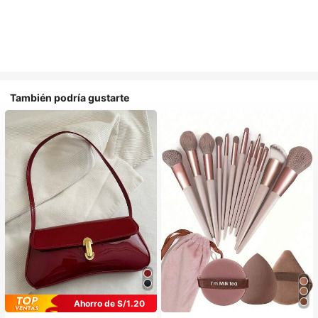
También podría gustarte
Ahorro de S/1.20