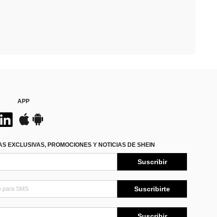
APP
S EXCLUSIVAS, PROMOCIONES Y NOTICIAS DE SHEIN
Suscribir
Suscribirte
Suscribir