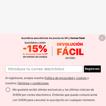
Regístrate
Al registrarse, acepta nuestra
Política de privacidad y cookies
y
nuestros
Términos y condiciones
.
Me gustaría recibir ofertas exclusivas y las últimas noticias de
SHEIN por correo electrónico. Entiendo que puedo comunicarme
con SHEIN para cancelar la suscripción en cualquier momento.