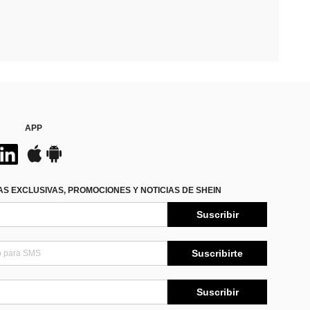
APP
S EXCLUSIVAS, PROMOCIONES Y NOTICIAS DE SHEIN
Suscribir
Suscribirte
Suscribir