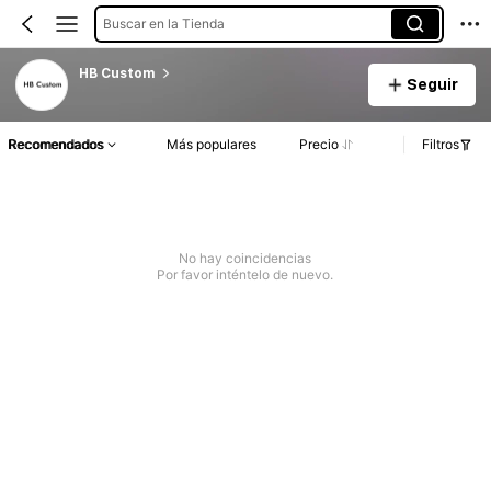
Buscar en la Tienda
HB Custom
Seguir
Recomendados
Más populares
Precio
Filtros
No hay coincidencias
Por favor inténtelo de nuevo.