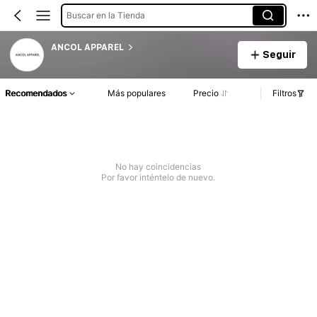
Buscar en la Tienda
ANCOL APPAREL
Seguir
Recomendados
Más populares
Precio
Filtros
No hay coincidencias
Por favor inténtelo de nuevo.