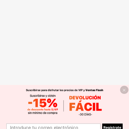
Regístrate