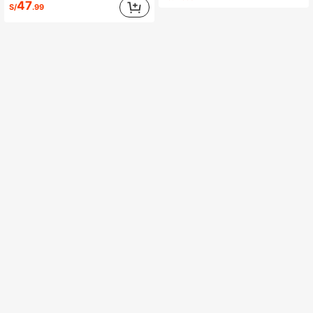
47
S/
.99