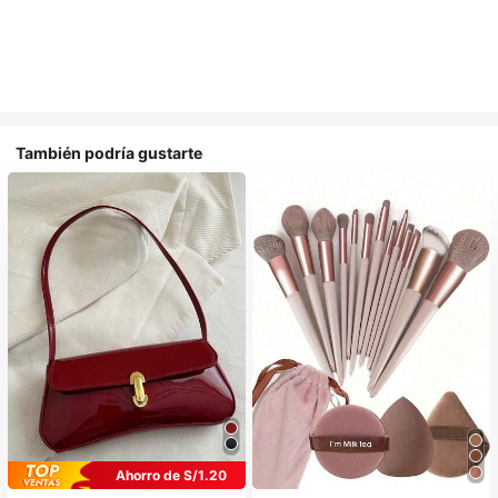
También podría gustarte
Ahorro de S/1.20