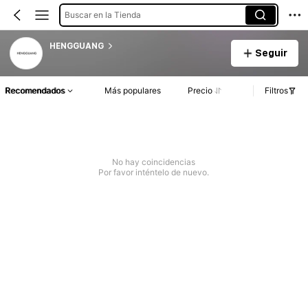
Buscar en la Tienda
HENGGUANG
Seguir
Recomendados
Más populares
Precio
Filtros
No hay coincidencias
Por favor inténtelo de nuevo.