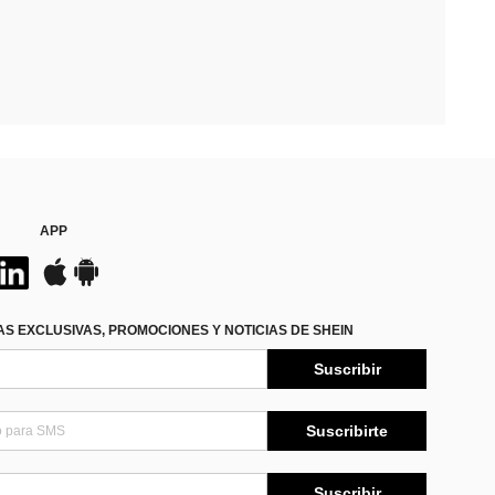
APP
S EXCLUSIVAS, PROMOCIONES Y NOTICIAS DE SHEIN
Suscribir
Suscribirte
Suscribir