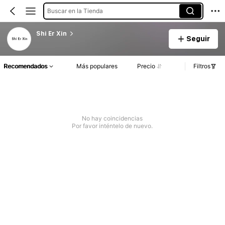
Buscar en la Tienda
Shi Er Xin
Seguir
Recomendados
Más populares
Precio
Filtros
No hay coincidencias
Por favor inténtelo de nuevo.