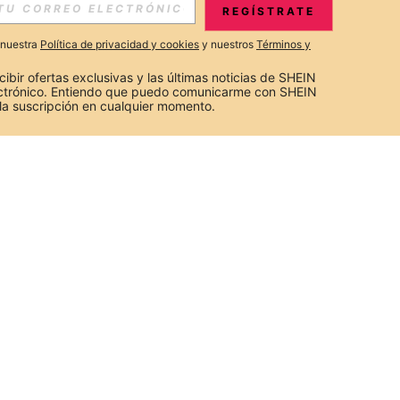
REGÍSTRATE
a nuestra
Política de privacidad y cookies
y nuestros
Términos y
cibir ofertas exclusivas y las últimas noticias de SHEIN 
ectrónico. Entiendo que puedo comunicarme con SHEIN 
la suscripción en cualquier momento.