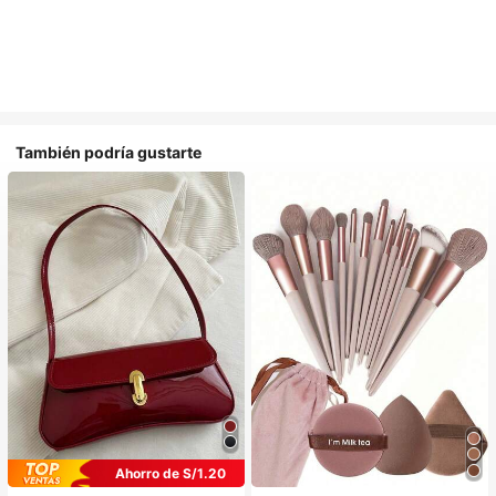
También podría gustarte
Ahorro de S/1.20