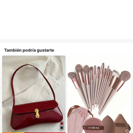
También podría gustarte