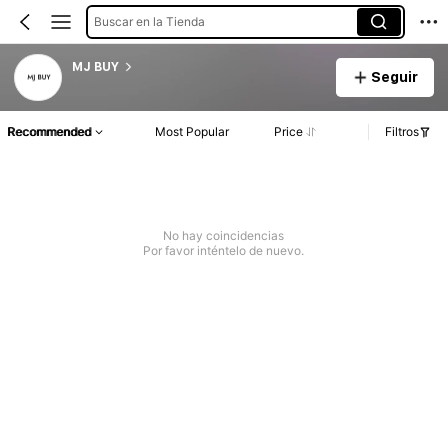
Buscar en la Tienda
MJ BUY
Seguir
Recommended
Most Popular
Price
Filtros
No hay coincidencias
Por favor inténtelo de nuevo.