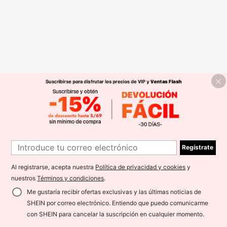
Regístrate
Al registrarse, acepta nuestra
Política de privacidad y cookies
y
nuestros
Términos y condiciones
.
Me gustaría recibir ofertas exclusivas y las últimas noticias de
SHEIN por correo electrónico. Entiendo que puedo comunicarme
con SHEIN para cancelar la suscripción en cualquier momento.