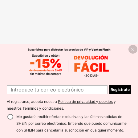
Regístrate
Al registrarse, acepta nuestra
Política de privacidad y cookies
y
nuestros
Términos y condiciones
.
Me gustaría recibir ofertas exclusivas y las últimas noticias de
SHEIN por correo electrónico. Entiendo que puedo comunicarme
con SHEIN para cancelar la suscripción en cualquier momento.