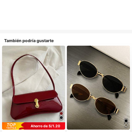
También podría gustarte
Ahorro de S/1.20