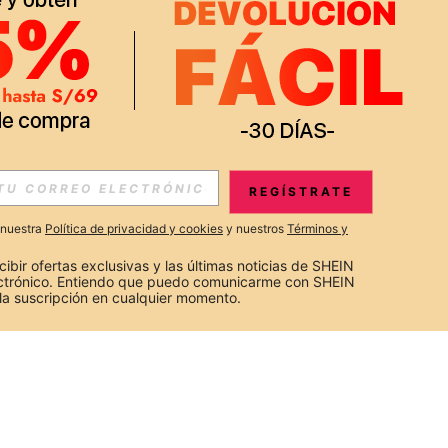
REGÍSTRATE
a nuestra
Política de privacidad y cookies
y nuestros
Términos y
cibir ofertas exclusivas y las últimas noticias de SHEIN 
ectrónico. Entiendo que puedo comunicarme con SHEIN 
la suscripción en cualquier momento.