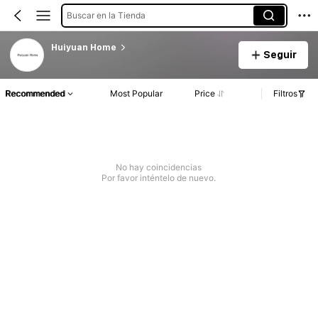
Buscar en la Tienda
Huiyuan Home
Seguir
Recommended
Most Popular
Price
Filtros
No hay coincidencias
Por favor inténtelo de nuevo.