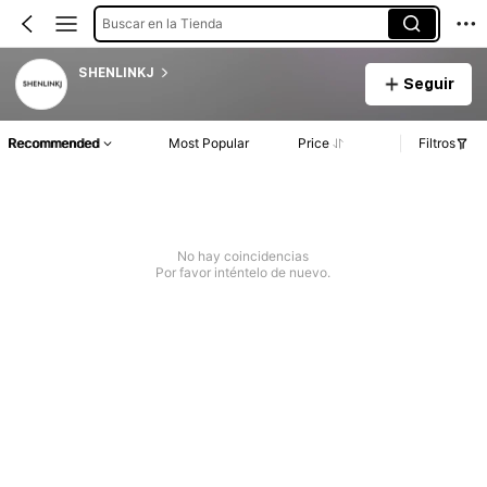
Buscar en la Tienda
SHENLINKJ
Seguir
Recommended
Most Popular
Price
Filtros
No hay coincidencias
Por favor inténtelo de nuevo.