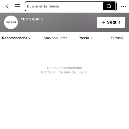
Buscar en la Tienda
YDC SHOP
Seguir
Recomendados
Más populares
Precio
Filtros
No hay coincidencias
Por favor inténtelo de nuevo.