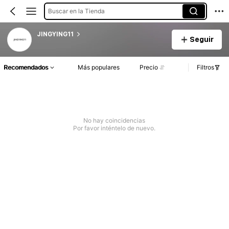
Buscar en la Tienda
JINGYING11
Seguir
Recomendados
Más populares
Precio
Filtros
No hay coincidencias
Por favor inténtelo de nuevo.