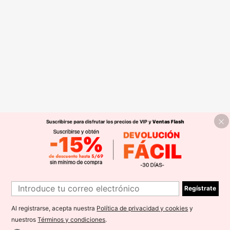
Regístrate
Al registrarse, acepta nuestra
Política de privacidad y cookies
y
nuestros
Términos y condiciones
.