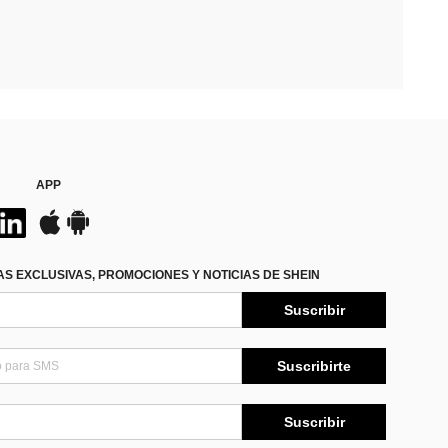
APP
S EXCLUSIVAS, PROMOCIONES Y NOTICIAS DE SHEIN
Suscribir
Suscribirte
Suscribir