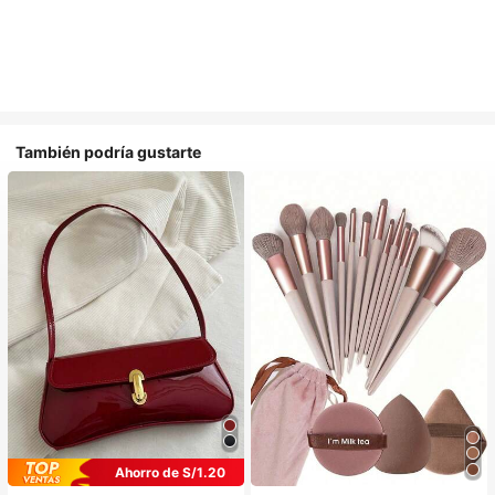
También podría gustarte
Ahorro de S/1.20