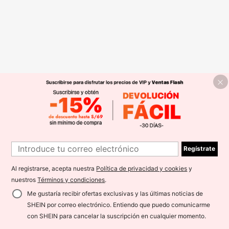
Regístrate
Al registrarse, acepta nuestra
Política de privacidad y cookies
y
nuestros
Términos y condiciones
.
Me gustaría recibir ofertas exclusivas y las últimas noticias de
SHEIN por correo electrónico. Entiendo que puedo comunicarme
con SHEIN para cancelar la suscripción en cualquier momento.