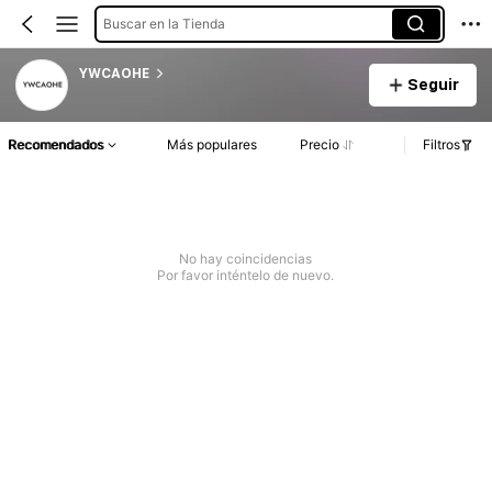
Buscar en la Tienda
YWCAOHE
Seguir
Recomendados
Más populares
Precio
Filtros
No hay coincidencias
Por favor inténtelo de nuevo.