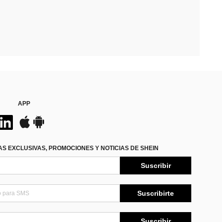
APP
S EXCLUSIVAS, PROMOCIONES Y NOTICIAS DE SHEIN
Suscribir
Suscribirte
Suscribir