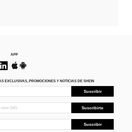
APP
S EXCLUSIVAS, PROMOCIONES Y NOTICIAS DE SHEIN
Suscribir
Suscribirte
Suscribir