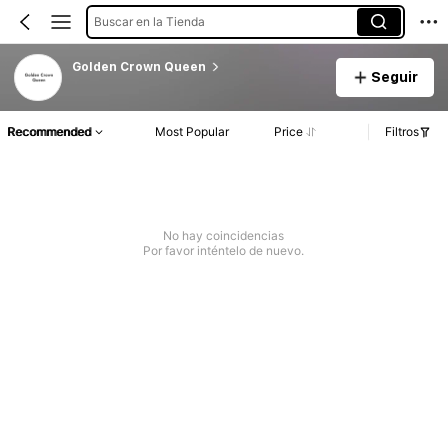
Buscar en la Tienda
Golden Crown Queen
Seguir
Recommended
Most Popular
Price
Filtros
No hay coincidencias
Por favor inténtelo de nuevo.