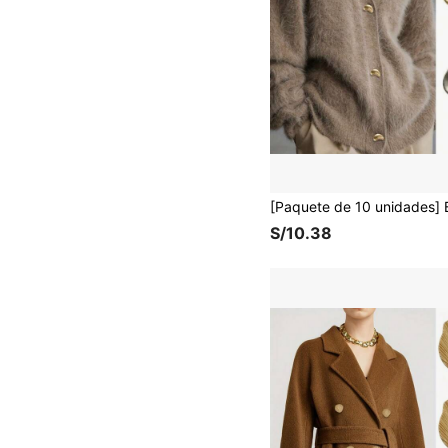
S/10.38