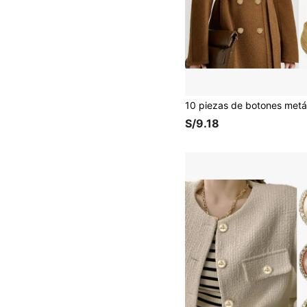
S/9.18