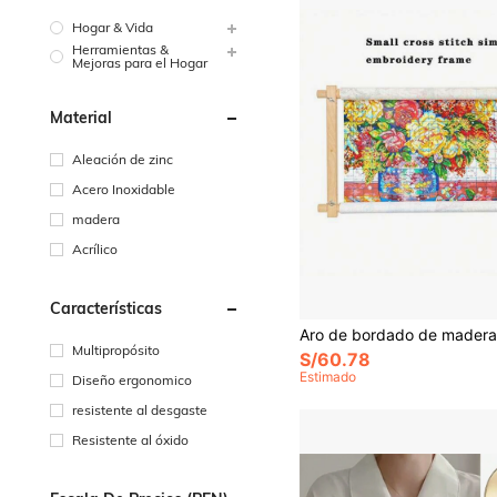
Hogar & Vida
Herramientas &
Mejoras para el Hogar
Material
Aleación de zinc
Acero Inoxidable
madera
Acrílico
Características
Multipropósito
S/60.78
Estimado
Diseño ergonomico
resistente al desgaste
Resistente al óxido