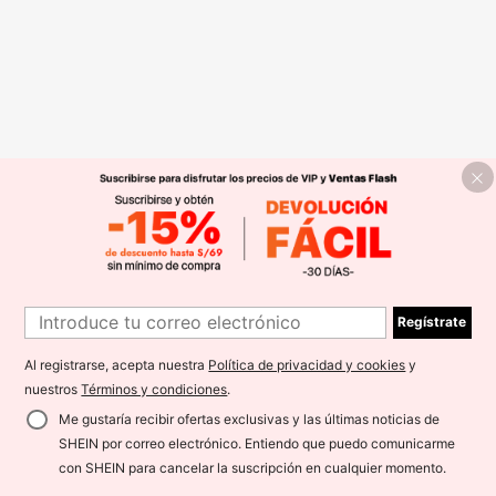
Regístrate
Al registrarse, acepta nuestra
Política de privacidad y cookies
y
nuestros
Términos y condiciones
.
Me gustaría recibir ofertas exclusivas y las últimas noticias de
SHEIN por correo electrónico. Entiendo que puedo comunicarme
con SHEIN para cancelar la suscripción en cualquier momento.