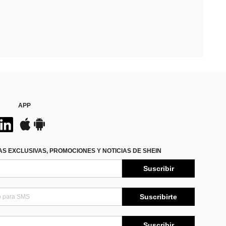
APP
S EXCLUSIVAS, PROMOCIONES Y NOTICIAS DE SHEIN
Suscribir
Suscribirte
Suscribir