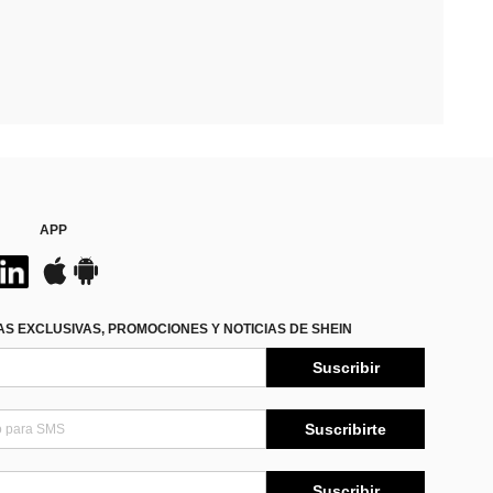
APP
S EXCLUSIVAS, PROMOCIONES Y NOTICIAS DE SHEIN
Suscribir
Suscribirte
Suscribir