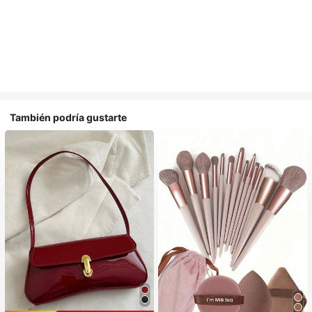
También podría gustarte