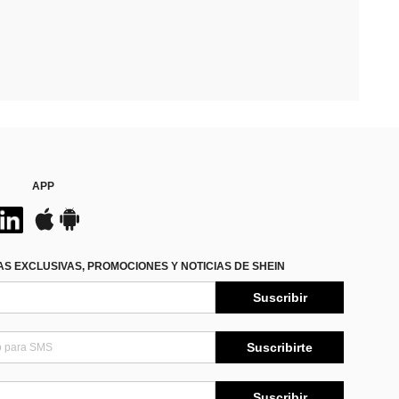
APP
S EXCLUSIVAS, PROMOCIONES Y NOTICIAS DE SHEIN
Suscribir
Suscribirte
Suscribir