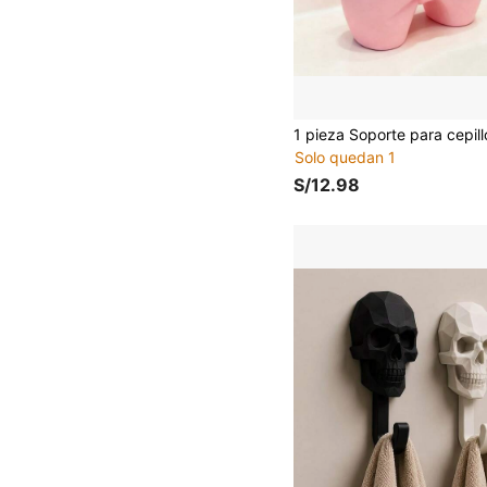
Solo quedan 1
S/12.98