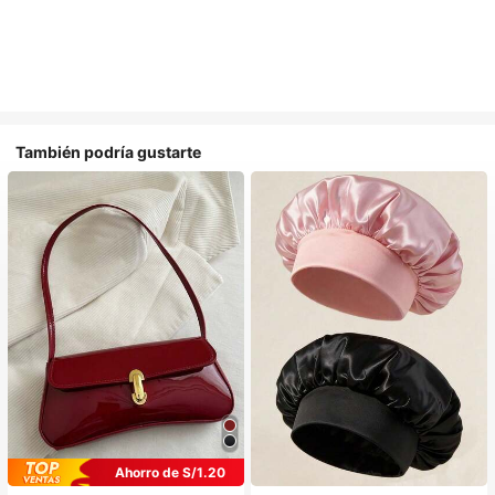
También podría gustarte
Ahorro de S/1.20