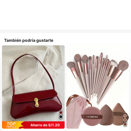
También podría gustarte
Ahorro de S/1.20